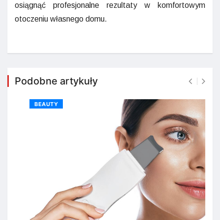
osiągnąć profesjonalne rezultaty w komfortowym
otoczeniu własnego domu.
Podobne artykuły
BEAUTY