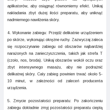
aplikatorów, aby osiągnąć równomierny efekt. Unikaj
nakładania zbyt dużej ilości preparatu, aby uniknąć
nadmiernego nawilżenia skóry.
4. Wykonanie zabiegu: Przejdź delikatnie urządzeniem
po skórze, wykonując okrężne ruchy. Zazwyczaj zaleca
się rozpoczynanie zabiegu od obszarów najbardziej
narażonych na zanieczyszczenia, takich jak strefa T
(czoło, nos, broda). Unikaj obszarów wokół oczu oraz
zbyt intensywnego masażu, aby nie podrażnić
delikatnej skóry. Cały zabieg powinien trwać około 5-
10 minut, w zależności od zaleceń producenta
urządzenia.
5. Zmycie pozostałości preparatu: Po zakończeniu
zabiegu dokładnie zmyj pozostałości preparatu ciepłą