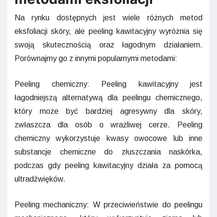
Na rynku dostępnych jest wiele różnych metod
eksfoliacji skóry, ale peeling kawitacyjny wyróżnia się
swoją skutecznością oraz łagodnym działaniem.
Porównajmy go z innymi popularnymi metodami:
Peeling chemiczny: Peeling kawitacyjny jest
łagodniejszą alternatywą dla peelingu chemicznego,
który może być bardziej agresywny dla skóry,
zwłaszcza dla osób o wrażliwej cerze. Peeling
chemiczny wykorzystuje kwasy owocowe lub inne
substancje chemiczne do złuszczania naskórka,
podczas gdy peeling kawitacyjny działa za pomocą
ultradźwięków.
Peeling mechaniczny: W przeciwieństwie do peelingu