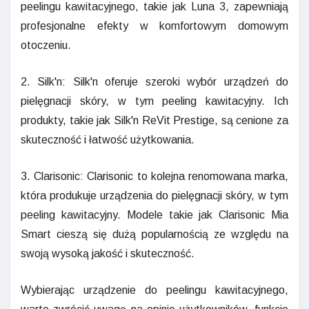
peelingu kawitacyjnego, takie jak Luna 3, zapewniają
profesjonalne efekty w komfortowym domowym
otoczeniu.
2. Silk'n: Silk'n oferuje szeroki wybór urządzeń do
pielęgnacji skóry, w tym peeling kawitacyjny. Ich
produkty, takie jak Silk'n ReVit Prestige, są cenione za
skuteczność i łatwość użytkowania.
3. Clarisonic: Clarisonic to kolejna renomowana marka,
która produkuje urządzenia do pielęgnacji skóry, w tym
peeling kawitacyjny. Modele takie jak Clarisonic Mia
Smart cieszą się dużą popularnością ze względu na
swoją wysoką jakość i skuteczność.
Wybierając urządzenie do peelingu kawitacyjnego,