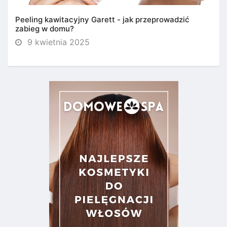
Peeling kawitacyjny Garett - jak przeprowadzić
zabieg w domu?
9 kwietnia 2025