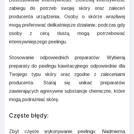
zabiegu do potrzeb swojej skóry oraz zaleceń
producenta urządzenia. Osoby o skórze wrażliwej
mogą preferować delikatniejsze działanie, podczas gdy
osoby z cerą tłustą mogą potrzebować
intensywniejszego peelingu.
Stosowanie odpowiednich preparatów: Wybieraj
preparaty do peelingu kawitacyjnego odpowiednie dla
Twojego typu skóry oraz zgodne z zaleceniami
producenta. Staraj się unikać preparatów
zawierających agresywne substancje chemiczne, które
mogą podrażniać skórę.
Częste błędy:
Zbyt częste wykonywanie peelingu: Nadmierna