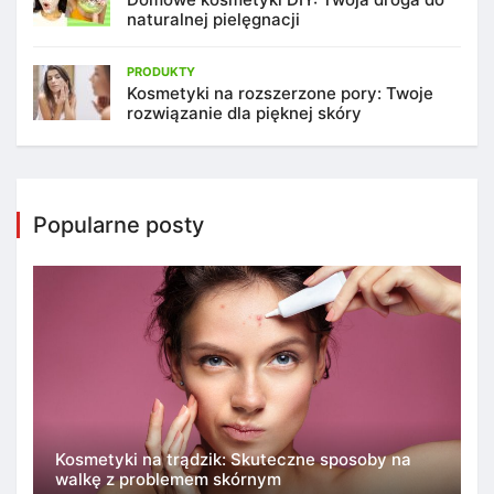
naturalnej pielęgnacji
PRODUKTY
Kosmetyki na rozszerzone pory: Twoje
rozwiązanie dla pięknej skóry
Popularne posty
Kosmetyki na trądzik: Skuteczne sposoby na
walkę z problemem skórnym