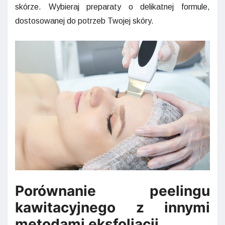
skórze. Wybieraj preparaty o delikatnej formule,
dostosowanej do potrzeb Twojej skóry.
Porównanie peelingu
kawitacyjnego z innymi
metodami eksfoliacji