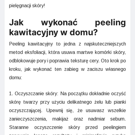
pielęgnacji skóry!
Jak wykonać peeling
kawitacyjny w domu?
Peeling kawitacyjny to jedna z najskuteczniejszych
metod eksfoliacji, która usuwa martwe komórki skóry,
odblokowuje pory i poprawia teksturę cery. Oto krok po
kroku, jak wykonać ten zabieg w zaciszu własnego
domu:
1. Oczyszczanie skóry: Na początku dokładnie oczyść
skórę twarzy przy użyciu delikatnego żelu lub pianki
oczyszczającej. Upewnij się, że usuwasz wszelkie
zanieczyszczenia, makijaż oraz nadmiar sebum.
Staranne oczyszczenie skóry przed peelingiem