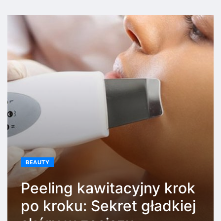
BEAUTY
Peeling kawitacyjny krok
po kroku: Sekret gładkiej