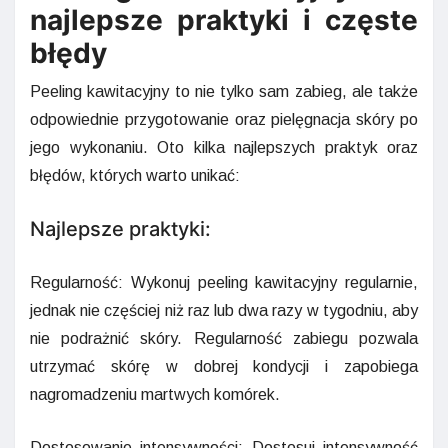
najlepsze praktyki i częste
błędy
Peeling kawitacyjny to nie tylko sam zabieg, ale także
odpowiednie przygotowanie oraz pielęgnacja skóry po
jego wykonaniu. Oto kilka najlepszych praktyk oraz
błędów, których warto unikać:
Najlepsze praktyki:
Regularność: Wykonuj peeling kawitacyjny regularnie,
jednak nie częściej niż raz lub dwa razy w tygodniu, aby
nie podrażnić skóry. Regularność zabiegu pozwala
utrzymać skórę w dobrej kondycji i zapobiega
nagromadzeniu martwych komórek.
Dostosowanie intensywności: Dostosuj intensywność