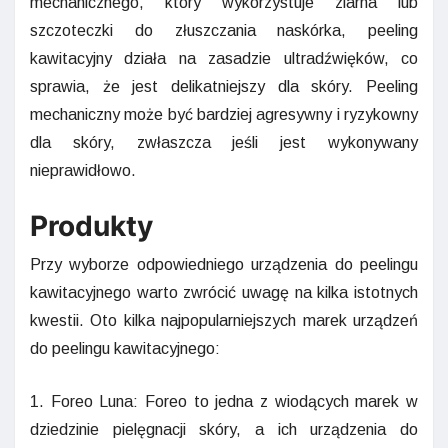
mechanicznego, który wykorzystuje ziarna lub
szczoteczki do złuszczania naskórka, peeling
kawitacyjny działa na zasadzie ultradźwięków, co
sprawia, że jest delikatniejszy dla skóry. Peeling
mechaniczny może być bardziej agresywny i ryzykowny
dla skóry, zwłaszcza jeśli jest wykonywany
nieprawidłowo.
Produkty
Przy wyborze odpowiedniego urządzenia do peelingu
kawitacyjnego warto zwrócić uwagę na kilka istotnych
kwestii. Oto kilka najpopularniejszych marek urządzeń
do peelingu kawitacyjnego:
1. Foreo Luna: Foreo to jedna z wiodących marek w
dziedzinie pielęgnacji skóry, a ich urządzenia do