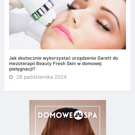
Jak skutecznie wykorzystać urządzenie Garett do
mezoterapii Beauty Fresh Skin w domowej
pielęgnacji?
28 października 2024