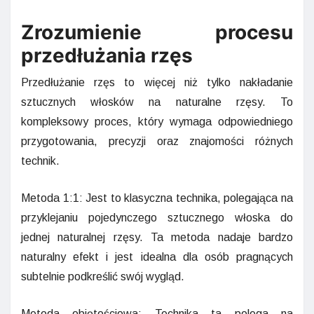
Zrozumienie procesu
przedłużania rzęs
Przedłużanie rzęs to więcej niż tylko nakładanie
sztucznych włosków na naturalne rzęsy. To
kompleksowy proces, który wymaga odpowiedniego
przygotowania, precyzji oraz znajomości różnych
technik.
Metoda 1:1: Jest to klasyczna technika, polegająca na
przyklejaniu pojedynczego sztucznego włoska do
jednej naturalnej rzęsy. Ta metoda nadaje bardzo
naturalny efekt i jest idealna dla osób pragnących
subtelnie podkreślić swój wygląd.
Metoda objętościowa: Technika ta polega na