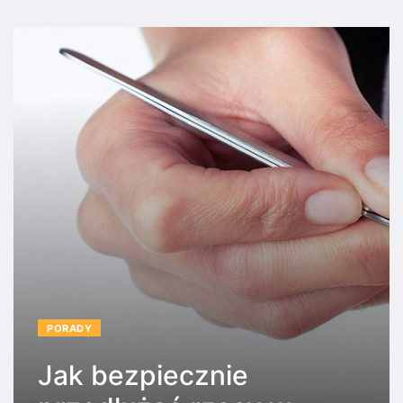
PORADY
Jak bezpiecznie