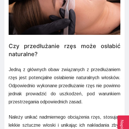
Czy przedłużanie rzęs może osłabić
naturalne?
Jedną z głównych obaw związanych z przedłużaniem
rzęs jest potencjalne osłabienie naturalnych włosków.
Odpowiednio wykonane przedłużanie rzęs nie powinno
jednak prowadzić do uszkodzeń, pod warunkiem
przestrzegania odpowiednich zasad.
Należy unikać nadmiernego obciążenia rzęs, stosując
lekkie sztuczne włoski i unikając ich nakładania zbyt