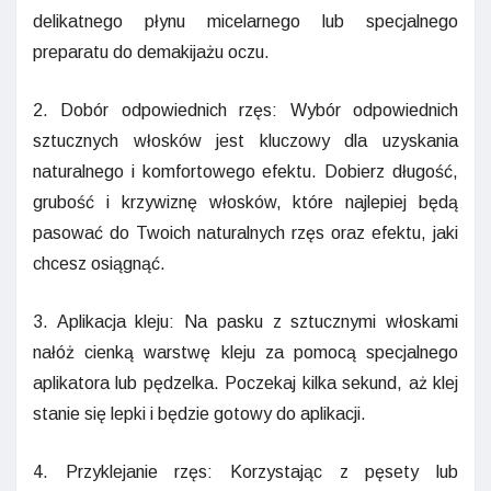
delikatnego płynu micelarnego lub specjalnego
preparatu do demakijażu oczu.
2. Dobór odpowiednich rzęs: Wybór odpowiednich
sztucznych włosków jest kluczowy dla uzyskania
naturalnego i komfortowego efektu. Dobierz długość,
grubość i krzywiznę włosków, które najlepiej będą
pasować do Twoich naturalnych rzęs oraz efektu, jaki
chcesz osiągnąć.
3. Aplikacja kleju: Na pasku z sztucznymi włoskami
nałóż cienką warstwę kleju za pomocą specjalnego
aplikatora lub pędzelka. Poczekaj kilka sekund, aż klej
stanie się lepki i będzie gotowy do aplikacji.
4. Przyklejanie rzęs: Korzystając z pęsety lub