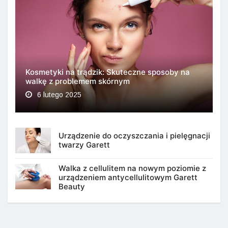
Kosmetyki na trądzik: Skuteczne sposoby na
walkę z problemem skórnym
6 lutego 2025
Urządzenie do oczyszczania i pielęgnacji
twarzy Garett
Walka z cellulitem na nowym poziomie z
urządzeniem antycellulitowym Garett
Beauty