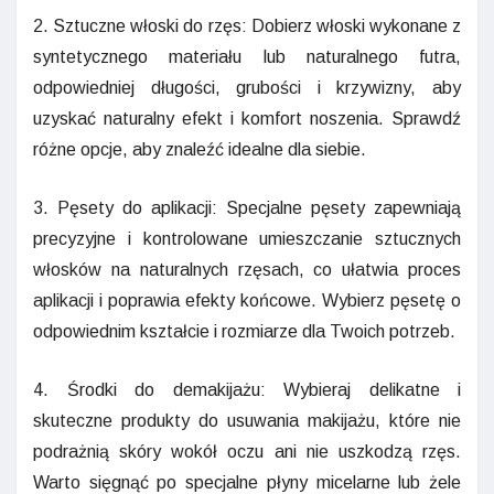
2. Sztuczne włoski do rzęs: Dobierz włoski wykonane z
syntetycznego materiału lub naturalnego futra,
odpowiedniej długości, grubości i krzywizny, aby
uzyskać naturalny efekt i komfort noszenia. Sprawdź
różne opcje, aby znaleźć idealne dla siebie.
3. Pęsety do aplikacji: Specjalne pęsety zapewniają
precyzyjne i kontrolowane umieszczanie sztucznych
włosków na naturalnych rzęsach, co ułatwia proces
aplikacji i poprawia efekty końcowe. Wybierz pęsetę o
odpowiednim kształcie i rozmiarze dla Twoich potrzeb.
4. Środki do demakijażu: Wybieraj delikatne i
skuteczne produkty do usuwania makijażu, które nie
podrażnią skóry wokół oczu ani nie uszkodzą rzęs.
Warto sięgnąć po specjalne płyny micelarne lub żele