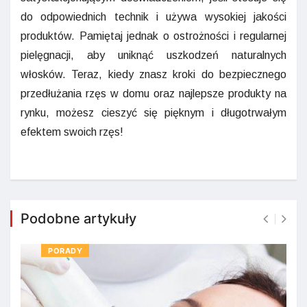
do odpowiednich technik i używa wysokiej jakości
produktów. Pamiętaj jednak o ostrożności i regularnej
pielęgnacji, aby uniknąć uszkodzeń naturalnych
włosków. Teraz, kiedy znasz kroki do bezpiecznego
przedłużania rzęs w domu oraz najlepsze produkty na
rynku, możesz cieszyć się pięknym i długotrwałym
efektem swoich rzęs!
Podobne artykuły
PORADY