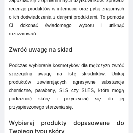
zapoznać się z opiniami innych użytkowników. Sprawdź
recenzje produktów w internecie oraz pytaj znajomych
o ich doświadczenia z danymi produktami. To pomoże
Ci dokonać świadomego wyboru i uniknąć
rozczarowań.
Zwróć uwagę na skład
Podczas wybierania kosmetyków dla mężczyzn zwróć
szczególną uwagę na listę składników. Unikaj
produktów zawierających agresywne substancje
chemiczne, parabeny, SLS czy SLES, które mogą
podrażniać skórę i przyczyniać się do jej
przyspieszonego starzenia się.
Wybieraj produkty dopasowane do
Twojego typu skóry