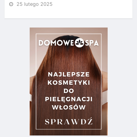
25 lutego 2025