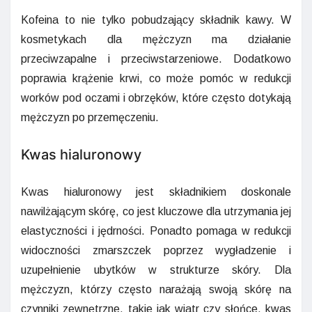
Kofeina to nie tylko pobudzający składnik kawy. W
kosmetykach dla mężczyzn ma działanie
przeciwzapalne i przeciwstarzeniowe. Dodatkowo
poprawia krążenie krwi, co może pomóc w redukcji
worków pod oczami i obrzęków, które często dotykają
mężczyzn po przemęczeniu.
Kwas hialuronowy
Kwas hialuronowy jest składnikiem doskonale
nawilżającym skórę, co jest kluczowe dla utrzymania jej
elastyczności i jędrności. Ponadto pomaga w redukcji
widoczności zmarszczek poprzez wygładzenie i
uzupełnienie ubytków w strukturze skóry. Dla
mężczyzn, którzy często narażają swoją skórę na
czynniki zewnętrzne, takie jak wiatr czy słońce, kwas