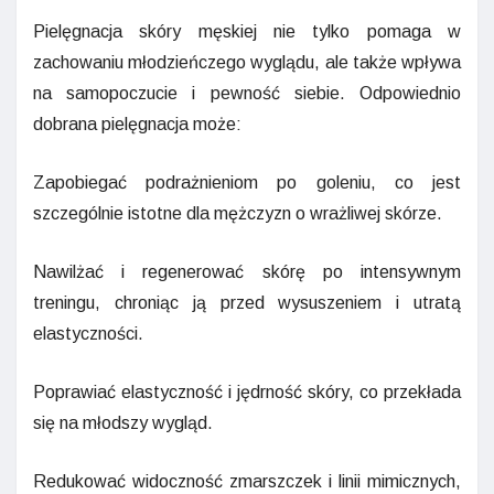
Pielęgnacja skóry męskiej nie tylko pomaga w
zachowaniu młodzieńczego wyglądu, ale także wpływa
na samopoczucie i pewność siebie. Odpowiednio
dobrana pielęgnacja może:
Zapobiegać podrażnieniom po goleniu, co jest
szczególnie istotne dla mężczyzn o wrażliwej skórze.
Nawilżać i regenerować skórę po intensywnym
treningu, chroniąc ją przed wysuszeniem i utratą
elastyczności.
Poprawiać elastyczność i jędrność skóry, co przekłada
się na młodszy wygląd.
Redukować widoczność zmarszczek i linii mimicznych,