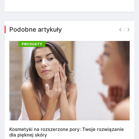
Podobne artykuły
PRODUKTY
Kosmetyki na rozszerzone pory: Twoje rozwiązanie
dla pięknej skóry