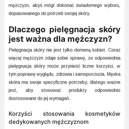
mężczyzn, abyś mógł dokonać świadomego wyboru,
dopasowanego do potrzeb swojej skóry.
Dlaczego pielęgnacja skóry
jest ważna dla mężczyzn?
Pielęgnacja skóry nie jest tylko domeną kobiet. Coraz
więcej mężczyzn zdaje sobie sprawę, że odpowiednia
pielęgnacja skóry może przynieść liczne korzyści, w
tym poprawę wyglądu, zdrowia i samopoczucia. Męska
skóra ma swoje specyficzne potrzeby, dlatego ważne
jest, aby stosować produkty odpowiednio
dostosowane do jej wymagań.
Korzyści stosowania kosmetyków
dedykowanych mężczyznom