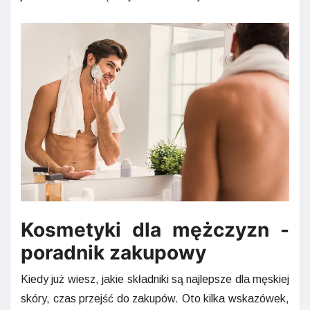
Kosmetyki dla mężczyzn -
poradnik zakupowy
Kiedy już wiesz, jakie składniki są najlepsze dla męskiej
skóry, czas przejść do zakupów. Oto kilka wskazówek,