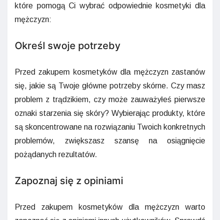
które pomogą Ci wybrać odpowiednie kosmetyki dla
mężczyzn:
Określ swoje potrzeby
Przed zakupem kosmetyków dla mężczyzn zastanów
się, jakie są Twoje główne potrzeby skórne. Czy masz
problem z trądzikiem, czy może zauważyłeś pierwsze
oznaki starzenia się skóry? Wybierając produkty, które
są skoncentrowane na rozwiązaniu Twoich konkretnych
problemów, zwiększasz szansę na osiągnięcie
pożądanych rezultatów.
Zapoznaj się z opiniami
Przed zakupem kosmetyków dla mężczyzn warto