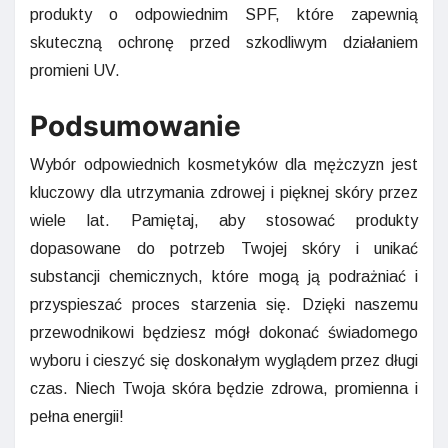
produkty o odpowiednim SPF, które zapewnią
skuteczną ochronę przed szkodliwym działaniem
promieni UV.
Podsumowanie
Wybór odpowiednich kosmetyków dla mężczyzn jest
kluczowy dla utrzymania zdrowej i pięknej skóry przez
wiele lat. Pamiętaj, aby stosować produkty
dopasowane do potrzeb Twojej skóry i unikać
substancji chemicznych, które mogą ją podrażniać i
przyspieszać proces starzenia się. Dzięki naszemu
przewodnikowi będziesz mógł dokonać świadomego
wyboru i cieszyć się doskonałym wyglądem przez długi
czas. Niech Twoja skóra będzie zdrowa, promienna i
pełna energii!