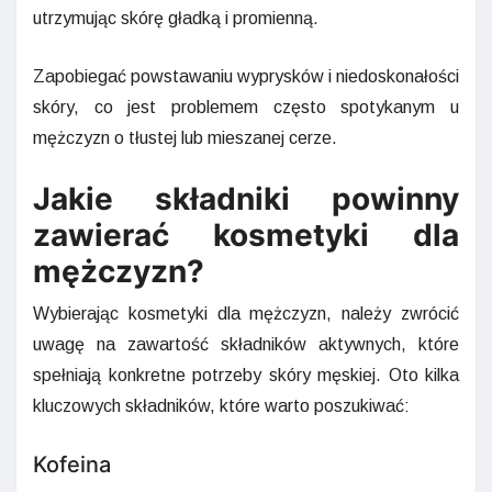
utrzymując skórę gładką i promienną.
Zapobiegać powstawaniu wyprysków i niedoskonałości
skóry, co jest problemem często spotykanym u
mężczyzn o tłustej lub mieszanej cerze.
Jakie składniki powinny
zawierać kosmetyki dla
mężczyzn?
Wybierając kosmetyki dla mężczyzn, należy zwrócić
uwagę na zawartość składników aktywnych, które
spełniają konkretne potrzeby skóry męskiej. Oto kilka
kluczowych składników, które warto poszukiwać:
Kofeina