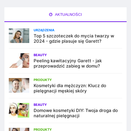
AKTUALNOŚCI
URZĄDZENIA
Top 5 szczoteczek do mycia twarzy w
2024 - gdzie plasuje się Garett?
BEAUTY
Peeling kawitacyjny Garett - jak
przeprowadzić zabieg w domu?
PRODUKTY
Kosmetyki dla mężczyzn: Klucz do
pielęgnacji męskiej skóry
BEAUTY
Domowe kosmetyki DIY: Twoja droga do
naturalnej pielęgnacji
PRODUKTY