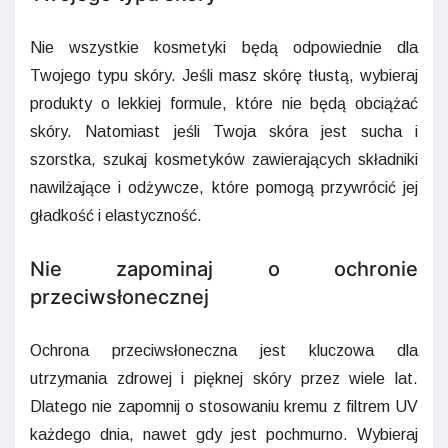
Nie wszystkie kosmetyki będą odpowiednie dla
Twojego typu skóry. Jeśli masz skórę tłustą, wybieraj
produkty o lekkiej formule, które nie będą obciążać
skóry. Natomiast jeśli Twoja skóra jest sucha i
szorstka, szukaj kosmetyków zawierających składniki
nawilżające i odżywcze, które pomogą przywrócić jej
gładkość i elastyczność.
Nie zapominaj o ochronie
przeciwsłonecznej
Ochrona przeciwsłoneczna jest kluczowa dla
utrzymania zdrowej i pięknej skóry przez wiele lat.
Dlatego nie zapomnij o stosowaniu kremu z filtrem UV
każdego dnia, nawet gdy jest pochmurno. Wybieraj