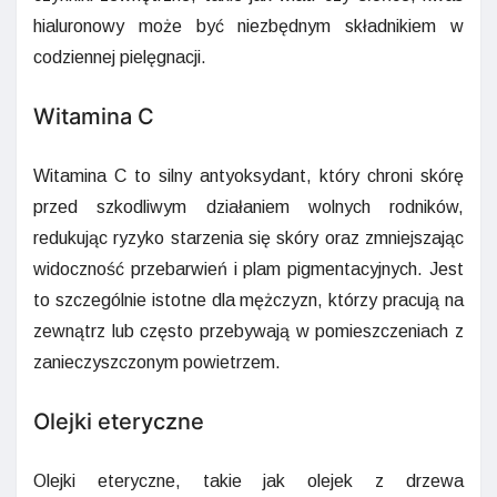
hialuronowy może być niezbędnym składnikiem w
codziennej pielęgnacji.
Witamina C
Witamina C to silny antyoksydant, który chroni skórę
przed szkodliwym działaniem wolnych rodników,
redukując ryzyko starzenia się skóry oraz zmniejszając
widoczność przebarwień i plam pigmentacyjnych. Jest
to szczególnie istotne dla mężczyzn, którzy pracują na
zewnątrz lub często przebywają w pomieszczeniach z
zanieczyszczonym powietrzem.
Olejki eteryczne
Olejki eteryczne, takie jak olejek z drzewa