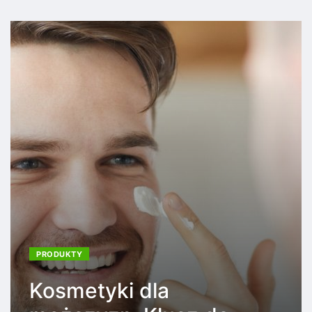
PRODUKTY
Kosmetyki dla