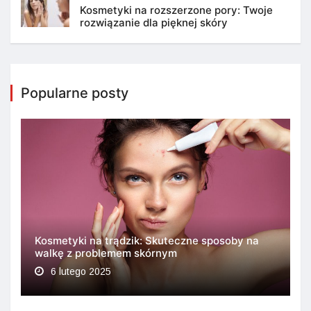
Kosmetyki na rozszerzone pory: Twoje
rozwiązanie dla pięknej skóry
Popularne posty
Kosmetyki na trądzik: Skuteczne sposoby na
walkę z problemem skórnym
6 lutego 2025